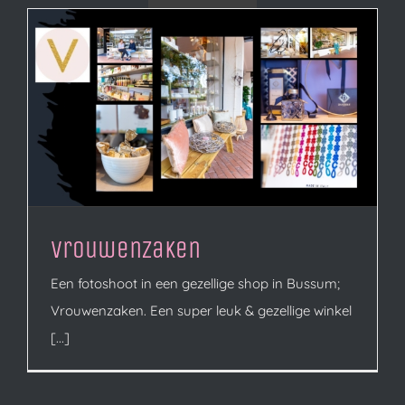
Vrouwenzaken
Een fotoshoot in een gezellige shop in Bussum;
Vrouwenzaken. Een super leuk & gezellige winkel
[...]