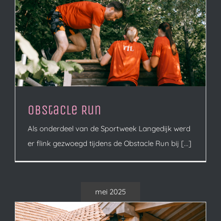
Obstacle Run
Als onderdeel van de Sportweek Langedijk werd
er flink gezwoegd tijdens de Obstacle Run bij [...]
mei 2025