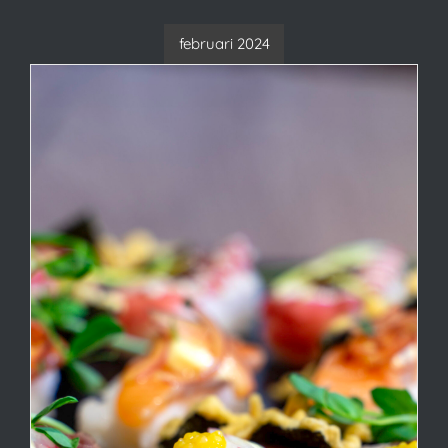
februari 2024