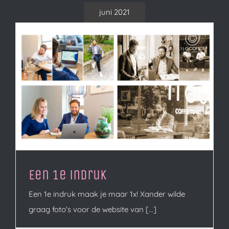
juni 2021
Een 1e indruk
Een 1e indruk maak je maar 1x! Xander wilde
graag foto's voor de website van [...]