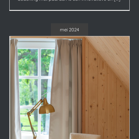
mei 2024