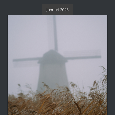
januari 2026