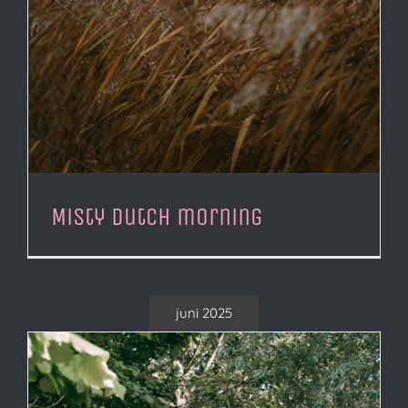
Misty Dutch morning
juni 2025