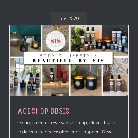
mei 2020
Webshop BbSIS
Onlangs een nieuwe webshop opgeleverd waar
je de leukste accessoires kunt shoppen. Deze