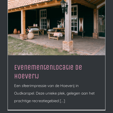
Evenementenlocatie de
Hoeverij
Een sfeerimpressie van de Hoeverij in
Oudkarspel. Deze unieke plek, gelegen aan het
prachtige recreatiegebied [...]