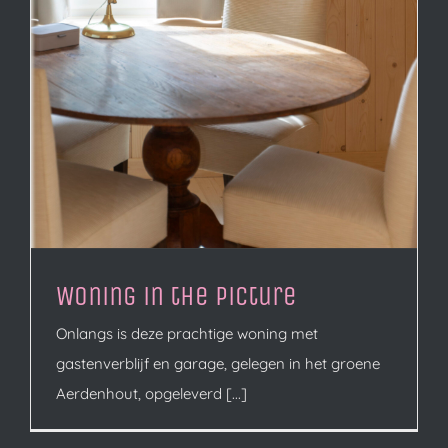
Woning in the picture
Onlangs is deze prachtige woning met
gastenverblijf en garage, gelegen in het groene
Aerdenhout, opgeleverd [...]