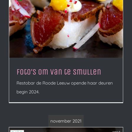
Foto’s om van te smullen
Restobar de Roode Leeuw opende haar deuren
begin 2024.
november 2021