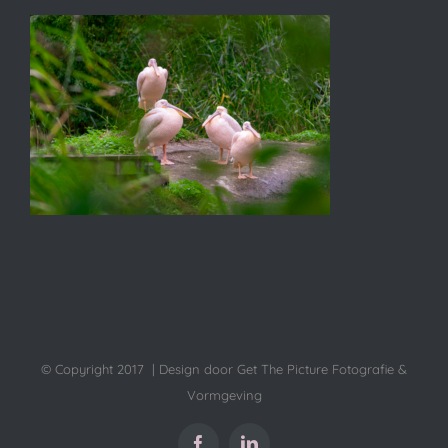
© Copyright 2017 | Design door Get The Picture Fotografie &
Vormgeving