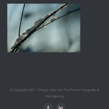
© Copyright 2017 | Design door Get The Picture Fotografie &
Vormgeving