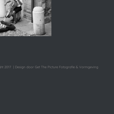
ht 2017 | Design door Get The Picture Fotografie & Vormgeving