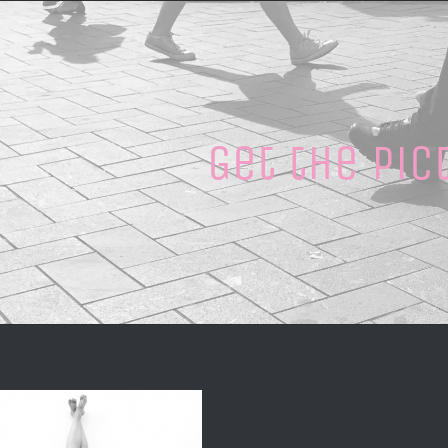
Get the Pic