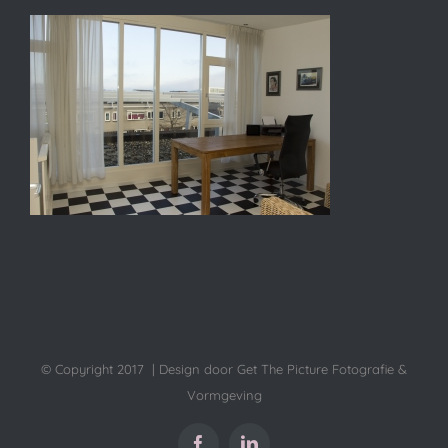
© Copyright 2017 | Design door Get The Picture Fotografie &
Vormgeving