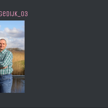
gedijk_03