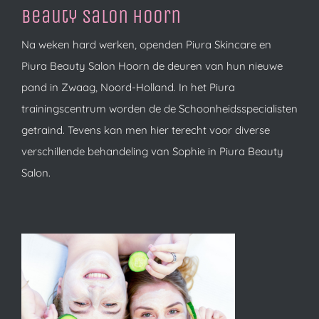
Beauty Salon Hoorn
Na weken hard werken, openden Piura Skincare en
Piura Beauty Salon Hoorn de deuren van hun nieuwe
pand in Zwaag, Noord-Holland. In het Piura
trainingscentrum worden de de Schoonheidsspecialisten
getraind. Tevens kan men hier terecht voor diverse
verschillende behandeling van Sophie in Piura Beauty
Salon.