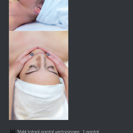
3644 totaal aantal vertoningen
, 1 aantal