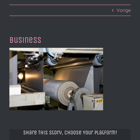
Vorige
business
Share This Story, Choose Your Platform!